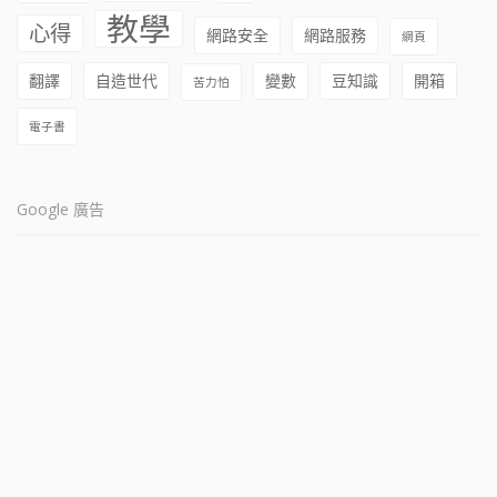
教學
心得
網路安全
網路服務
網頁
翻譯
自造世代
變數
豆知識
開箱
苦力怕
電子書
Google 廣告