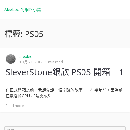
AlexLeo 的網路小窩
標籤:
PS05
alexleo
10 月 21, 2012
1 min read
SleverStone銀欣 PS05 開箱 – 1
在正式開箱之前，我想先說一個辛酸的故事： 在幾年前，因為前
任電腦的CPU，”噴火龍&…
Read more...
搜