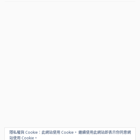
隱私權與 Cookie：此網站使用 Cookie。 繼續使用此網站即表示你同意網
站使用 Cookie。