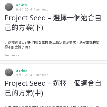
alexleo
9 月 1, 2014
1 min read
Project Seed – 選擇一個適合自
己的方案(下)
3. 選擇適合自己的伺服器主機 既已確定資源需求，決定主機也變
得不那麼難了呢！
Read more...
alexleo
9 月 1, 2014
1 min read
Project Seed – 選擇一個適合自
己的方案(中)