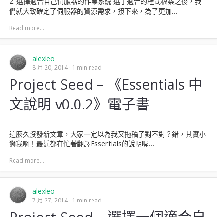
2. 選擇適合自己伺服器的作業系統 選了適合的程式檔案之後，我
們就大致確定了伺服器的資源需求，接下來，為了更加…
Read more...
alexleo
8 月 20, 2014
1 min read
Project Seed – 《Essentials 中
文說明 v0.0.2》電子書
這麼久沒發新文章，大家一定以為我又拖稿了對不對？錯，其實小
獅我啊！最近都在忙著翻譯Essentials的說明喔…
Read more...
alexleo
7 月 27, 2014
1 min read
Project Seed – 選擇一個適合自