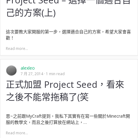
己的方案(上)
這次要教大家開服的第一步，選擇適合自己的方案，希望大家會喜
歡！
Read more...
alexleo
7 月 27, 2014
1 min read
正式加盟 Project Seed，看來
之後不能常拖稿了(笑
恩~之前跟MyCraft提到，我私下其實有在寫一些關於Minecraft開
服的教學文，而且之後打算放在網站上，…
Read more...