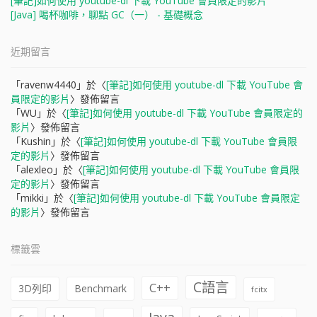
[筆記]如何使用 youtube-dl 下載 YouTube 會員限定的影片
[Java] 喝杯咖啡，聊點 GC（一） - 基礎概念
近期留言
「
ravenw4440
」於〈
[筆記]如何使用 youtube-dl 下載 YouTube 會
員限定的影片
〉發佈留言
「
WU
」於〈
[筆記]如何使用 youtube-dl 下載 YouTube 會員限定的
影片
〉發佈留言
「
Kushin
」於〈
[筆記]如何使用 youtube-dl 下載 YouTube 會員限
定的影片
〉發佈留言
「
alexleo
」於〈
[筆記]如何使用 youtube-dl 下載 YouTube 會員限
定的影片
〉發佈留言
「
mikki
」於〈
[筆記]如何使用 youtube-dl 下載 YouTube 會員限定
的影片
〉發佈留言
標籤雲
C語言
C++
3D列印
Benchmark
fcitx