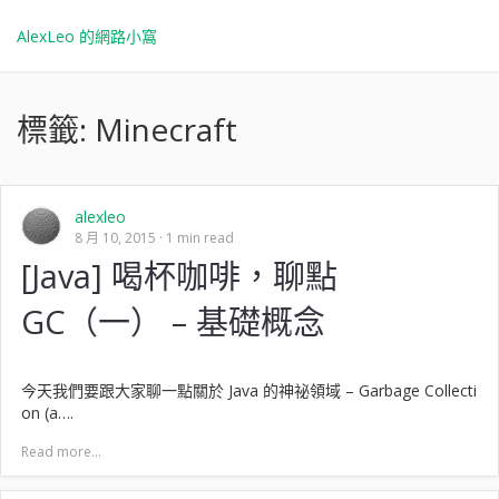
AlexLeo 的網路小窩
標籤:
Minecraft
alexleo
8 月 10, 2015
1 min read
[Java] 喝杯咖啡，聊點
GC（一） – 基礎概念
今天我們要跟大家聊一點關於 Java 的神祕領域 – Garbage Collecti
on (a….
Read more...