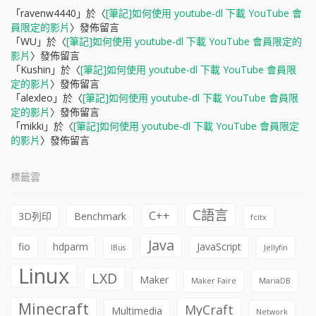
「
ravenw4440
」於〈
[筆記]如何使用 youtube-dl 下載 YouTube 會
員限定的影片
〉發佈留言
「
WU
」於〈
[筆記]如何使用 youtube-dl 下載 YouTube 會員限定的
影片
〉發佈留言
「
Kushin
」於〈
[筆記]如何使用 youtube-dl 下載 YouTube 會員限
定的影片
〉發佈留言
「
alexleo
」於〈
[筆記]如何使用 youtube-dl 下載 YouTube 會員限
定的影片
〉發佈留言
「
mikki
」於〈
[筆記]如何使用 youtube-dl 下載 YouTube 會員限定
的影片
〉發佈留言
標籤雲
C語言
C++
3D列印
Benchmark
fcitx
Java
fio
hdparm
JavaScript
IBus
Jellyfin
Linux
LXD
Maker
Maker Faire
MariaDB
Minecraft
MyCraft
Multimedia
Network