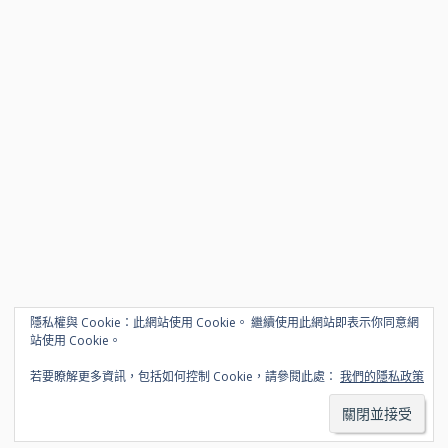
隱私權與 Cookie：此網站使用 Cookie。 繼續使用此網站即表示你同意網
站使用 Cookie。
若要瞭解更多資訊，包括如何控制 Cookie，請參閱此處：
我們的隱私政策
© 2026 www.alexleo.click