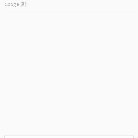
Google 廣告