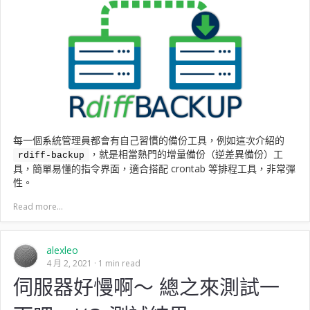
每一個系統管理員都會有自己習慣的備份工具，例如這次介紹的
，就是相當熱門的增量備份（逆差異備份）工
rdiff-backup
具，簡單易懂的指令界面，適合搭配 crontab 等排程工具，非常彈
性。
Read more...
alexleo
4 月 2, 2021
1 min read
伺服器好慢啊～ 總之來測試一