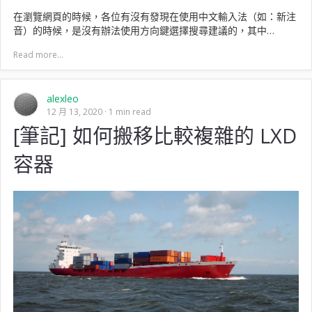
在瀏覽網頁的時候，各位有沒有發現在使用中文輸入法（如：新注
音）的時候，是沒有辦法使用方向鍵選擇搜尋建議的，其中…
Read more...
alexleo
12 月 13, 2020
1 min read
[筆記] 如何搬移比較複雜的 LXD
容器