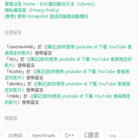
筆電沒有 Home、End 鍵的解決方法（Ubuntu）
隱私權政策（Privacy Policy）
[教學] 使用 Rsnapshot 達成伺服器自動備份
近期留言
「
ravenw4440
」於〈
[筆記]如何使用 youtube-dl 下載 YouTube 會
員限定的影片
〉發佈留言
「
WU
」於〈
[筆記]如何使用 youtube-dl 下載 YouTube 會員限定的
影片
〉發佈留言
「
Kushin
」於〈
[筆記]如何使用 youtube-dl 下載 YouTube 會員限
定的影片
〉發佈留言
「
alexleo
」於〈
[筆記]如何使用 youtube-dl 下載 YouTube 會員限
定的影片
〉發佈留言
「
mikki
」於〈
[筆記]如何使用 youtube-dl 下載 YouTube 會員限定
的影片
〉發佈留言
標籤雲
C語言
C++
3D列印
Benchmark
fcitx