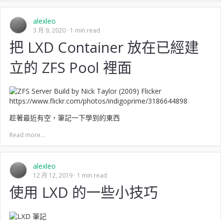
alexleo
3 月 9, 2020
1 min read
把 LXD Container 放在已經建
立的 ZFS Pool 裡面
趁著最近有空，筆記一下學到的東西
Read more...
alexleo
12 月 12, 2019
1 min read
使用 LXD 的一些小技巧