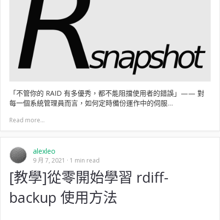
「不管你的 RAID 有多優秀，都不能阻擋使用者的錯誤」—— 對
每一個系統管理員而言，如何定時備份運作中的伺服…
Read more...
alexleo
9 月 7, 2021
1 min read
[教學]從零開始學習 rdiff-
backup 使用方法