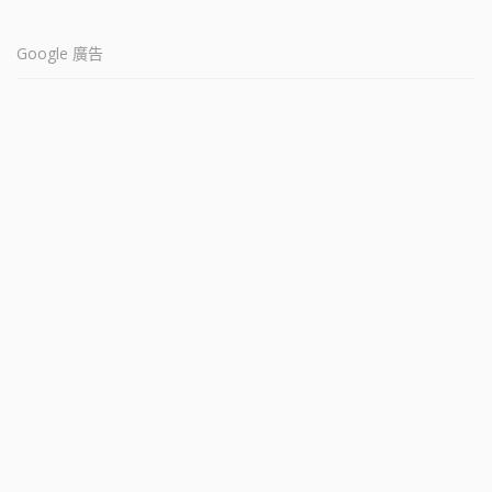
Google 廣告