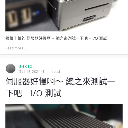
接續上篇的 伺服器好慢啊～ 總之來測試一下吧 – I/O 測試
Read more...
alexleo
3 月 18, 2021
1 min read
伺服器好慢啊～ 總之來測試一
下吧 – I/O 測試