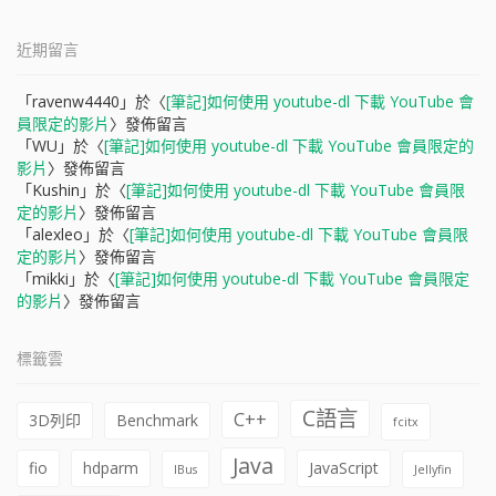
近期留言
「
ravenw4440
」於〈
[筆記]如何使用 youtube-dl 下載 YouTube 會
員限定的影片
〉發佈留言
「
WU
」於〈
[筆記]如何使用 youtube-dl 下載 YouTube 會員限定的
影片
〉發佈留言
「
Kushin
」於〈
[筆記]如何使用 youtube-dl 下載 YouTube 會員限
定的影片
〉發佈留言
「
alexleo
」於〈
[筆記]如何使用 youtube-dl 下載 YouTube 會員限
定的影片
〉發佈留言
「
mikki
」於〈
[筆記]如何使用 youtube-dl 下載 YouTube 會員限定
的影片
〉發佈留言
標籤雲
C語言
C++
3D列印
Benchmark
fcitx
Java
fio
hdparm
JavaScript
IBus
Jellyfin