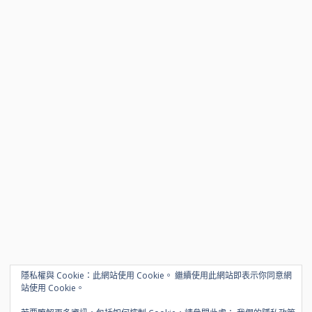
隱私權與 Cookie：此網站使用 Cookie。 繼續使用此網站即表示你同意網
站使用 Cookie。