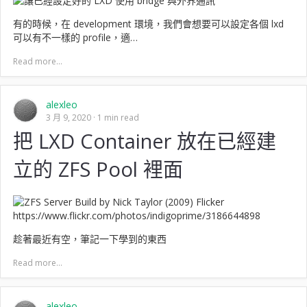
有的時候，在 development 環境，我們會想要可以設定各個 lxd
可以有不一樣的 profile，適…
Read more...
alexleo
3 月 9, 2020
1 min read
把 LXD Container 放在已經建
立的 ZFS Pool 裡面
趁著最近有空，筆記一下學到的東西
Read more...
alexleo