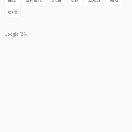
苦力怕
電子書
Google 廣告