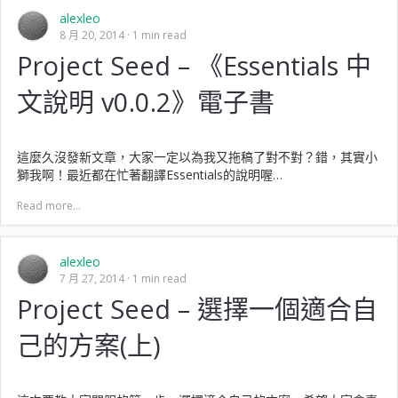
alexleo
8 月 20, 2014
1 min read
Project Seed – 《Essentials 中
文說明 v0.0.2》電子書
這麼久沒發新文章，大家一定以為我又拖稿了對不對？錯，其實小
獅我啊！最近都在忙著翻譯Essentials的說明喔…
Read more...
alexleo
7 月 27, 2014
1 min read
Project Seed – 選擇一個適合自
己的方案(上)