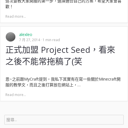
這次要教大家開服的第一步，選擇適合自己的方案，希望大家會喜
歡！
Read more...
alexleo
7 月 27, 2014
1 min read
正式加盟 Project Seed，看來
之後不能常拖稿了(笑
恩~之前跟MyCraft提到，我私下其實有在寫一些關於Minecraft開
服的教學文，而且之後打算放在網站上，…
Read more...
搜
尋