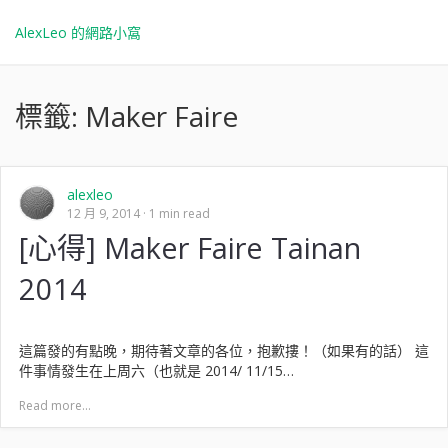
AlexLeo 的網路小窩
標籤:
Maker Faire
alexleo
12 月 9, 2014
1 min read
[心得] Maker Faire Tainan
2014
這篇發的有點晚，期待著文章的各位，抱歉摟！（如果有的話） 這
件事情發生在上周六（也就是 2014/ 11/15…
Read more...