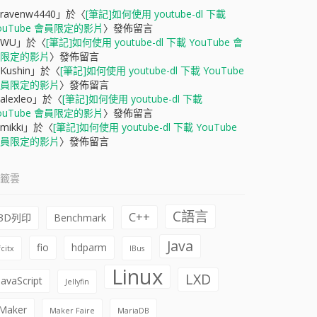
ravenw4440
」於〈
[筆記]如何使用 youtube-dl 下載
ouTube 會員限定的影片
〉發佈留言
WU
」於〈
[筆記]如何使用 youtube-dl 下載 YouTube 會
限定的影片
〉發佈留言
Kushin
」於〈
[筆記]如何使用 youtube-dl 下載 YouTube
員限定的影片
〉發佈留言
alexleo
」於〈
[筆記]如何使用 youtube-dl 下載
ouTube 會員限定的影片
〉發佈留言
mikki
」於〈
[筆記]如何使用 youtube-dl 下載 YouTube
員限定的影片
〉發佈留言
籤雲
C語言
C++
3D列印
Benchmark
Java
fio
hdparm
fcitx
IBus
Linux
LXD
JavaScript
Jellyfin
Maker
Maker Faire
MariaDB