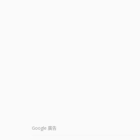
Google 廣告