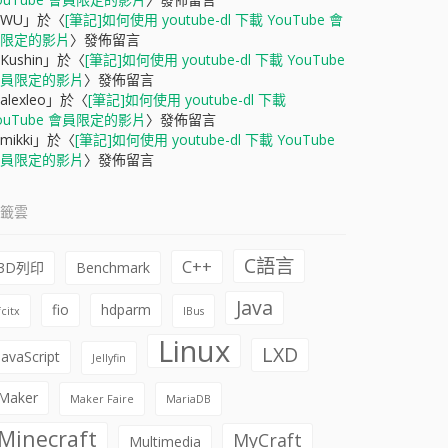
WU
」於〈
[筆記]如何使用 youtube-dl 下載 YouTube 會
限定的影片
〉發佈留言
Kushin
」於〈
[筆記]如何使用 youtube-dl 下載 YouTube
員限定的影片
〉發佈留言
alexleo
」於〈
[筆記]如何使用 youtube-dl 下載
ouTube 會員限定的影片
〉發佈留言
mikki
」於〈
[筆記]如何使用 youtube-dl 下載 YouTube
員限定的影片
〉發佈留言
籤雲
C語言
C++
3D列印
Benchmark
Java
fio
hdparm
fcitx
IBus
Linux
LXD
JavaScript
Jellyfin
Maker
Maker Faire
MariaDB
Minecraft
MyCraft
Multimedia