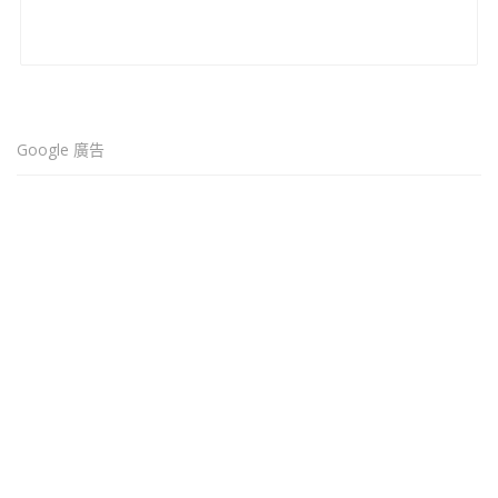
Google 廣告