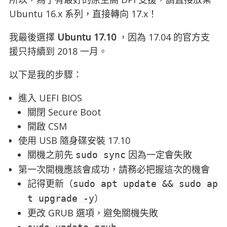
Ubuntu 16.x 系列，直接轉向 17.x！
我最後選擇
Ubuntu 17.10
，因為 17.04 的官方支
援只持續到 2018 一月。
以下是我的步驟：
進入 UEFI BIOS
關閉 Secure Boot
開啟 CSM
使用 USB 隨身碟安裝 17.10
關機之前先
因為一定會失敗
sudo sync
第一次開機應該會成功，請務必把握這次的機會
記得更新（
sudo apt update && sudo ap
）
t upgrade -y
更改 GRUB 選項，避免關機失敗