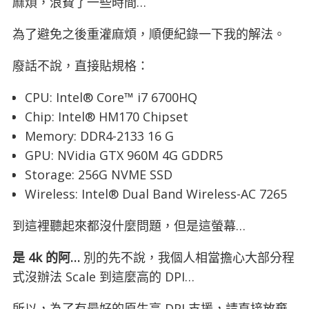
麻煩，浪費了一些時間…
為了避免之後重灌麻煩，順便紀錄一下我的解法。
廢話不說，直接貼規格：
CPU: Intel® Core™ i7 6700HQ
Chip: Intel® HM170 Chipset
Memory: DDR4-2133 16 G
GPU: NVidia GTX 960M 4G GDDR5
Storage: 256G NVME SSD
Wireless: Intel® Dual Band Wireless-AC 7265
到這裡聽起來都沒什麼問題，但是這螢幕…
是 4k 的阿…
別的先不說，我個人相當擔心大部分程
式沒辦法 Scale 到這麼高的 DPI…
所以，為了有最好的原生高 DPI 支援，請直接放棄