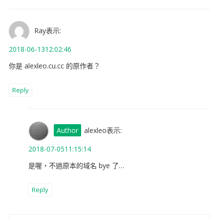
Ray
表示:
2018-06-1312:02:46
你是 alexleo.cu.cc 的原作者？
Reply
alexleo
表示:
2018-07-0511:15:14
是喔，不過原本的域名 bye 了…
Reply