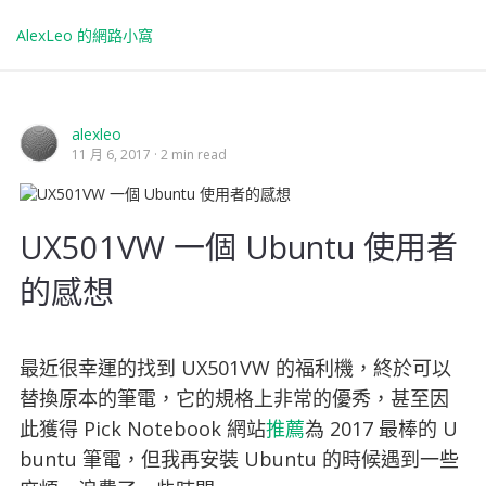
AlexLeo 的網路小窩
alexleo
11 月 6, 2017
2 min read
UX501VW 一個 Ubuntu 使用者
的感想
最近很幸運的找到 UX501VW 的福利機，終於可以
替換原本的筆電，它的規格上非常的優秀，甚至因
此獲得 Pick Notebook 網站
推薦
為 2017 最棒的 U
buntu 筆電，但我再安裝 Ubuntu 的時候遇到一些