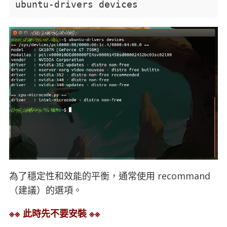
ubuntu-drivers devices
為了穩定性和效能的平衡，通常使用 recommand
（建議）的選項。
※※ 此時先不要安裝 ※※