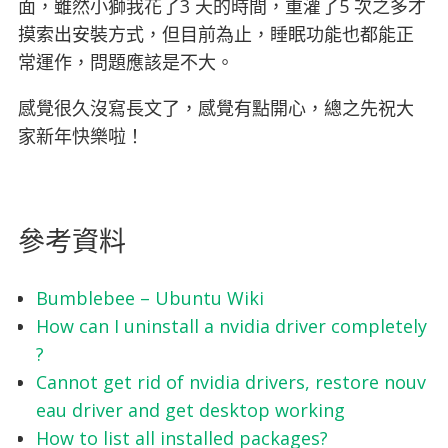
面，雖然小獅我花了3 天的時間，重灌了5 次之多才
摸索出安裝方式，但目前為止，睡眠功能也都能正
常運作，問題應該是不大。
感覺很久沒寫長文了，感覺有點開心，總之先祝大
家新年快樂啦！
參考資料
Bumblebee – Ubuntu Wiki
How can I uninstall a nvidia driver completely
?
Cannot get rid of nvidia drivers, restore nouv
eau driver and get desktop working
How to list all installed packages?