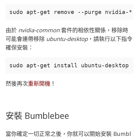
sudo apt-get remove --purge nvidia-*
由於
nvidia-common
套件的相依性關係，移除時
可能會連帶移除
ubuntu-desktop
，請執行以下指令
確保安裝：
sudo apt-get install ubuntu-desktop
然後再次
重新開機
！
安裝 Bumblebee
當你確定一切正常之後，你就可以開始安裝 Bumbl