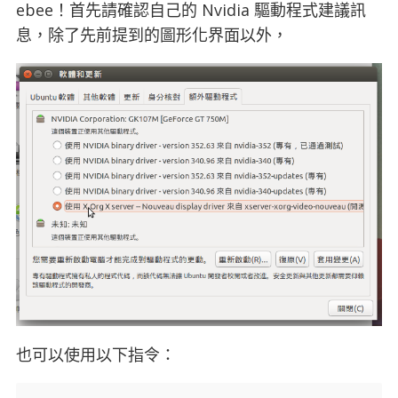
ebee！首先請確認自己的 Nvidia 驅動程式建議訊
息，除了先前提到的圖形化界面以外，
也可以使用以下指令：