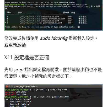
修改完成後請使用
sudo ldconfig
重新載入設定，
或重新啟動
X11 設定檔是否正確
先用
grep
找出設定檔再開啟，關於這點小獅也不是
很清楚，總之小獅我的設定檔如下：