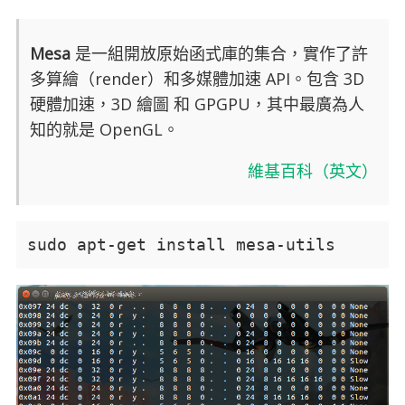
Mesa
是一組開放原始函式庫的集合，實作了許
多算繪（render）和多媒體加速 API。包含 3D
硬體加速，3D 繪圖 和 GPGPU，其中最廣為人
知的就是 OpenGL。
維基百科（英文）
sudo apt-get install mesa-utils