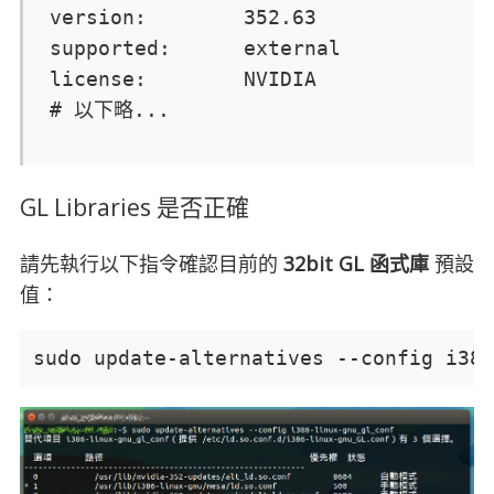
version:        352.63

supported:      external

license:        NVIDIA

# 以下略...
GL Libraries 是否正確
請先執行以下指令確認目前的
32bit GL 函式庫
預設
值：
sudo update-alternatives --config i386