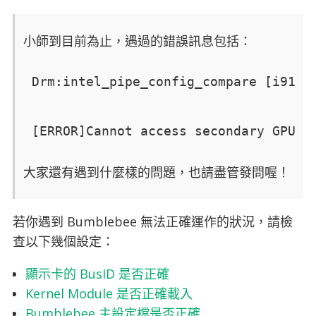
小師到目前為止，遇過的錯誤訊息包括：
Drm:intel_pipe_config_compare [i915]
[ERROR]Cannot access secondary GPU -
大家還有遇到什麼樣的問題，也請盡管發問喔！
若你遇到 Bumblebee 無法正確運作的狀況，請檢
查以下幾個設定：
顯示卡的 BusID 是否正確
Kernel Module 是否正確載入
Bumblebee 主設定檔是否正確