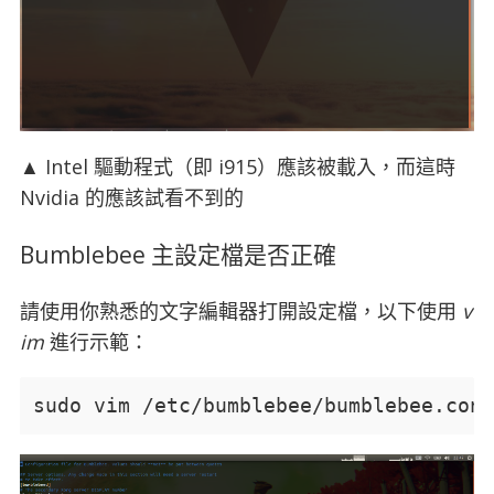
▲ Intel 驅動程式（即 i915）應該被載入，而這時
Nvidia 的應該試看不到的
Bumblebee 主設定檔是否正確
請使用你熟悉的文字編輯器打開設定檔，以下使用
v
im
進行示範：
sudo vim /etc/bumblebee/bumblebee.conf