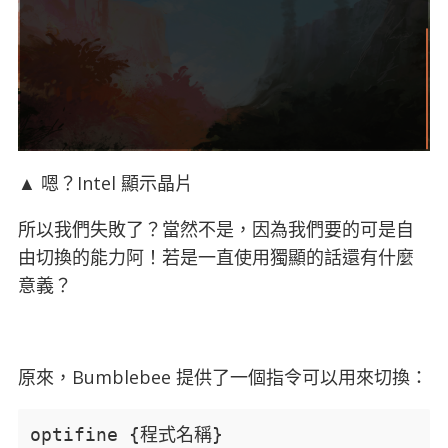
▲ 嗯？Intel 顯示晶片
所以我們失敗了？當然不是，因為我們要的可是自
由切換的能力阿！若是一直使用獨顯的話還有什麼
意義？
原來，Bumblebee 提供了一個指令可以用來切換：
optifine {程式名稱}