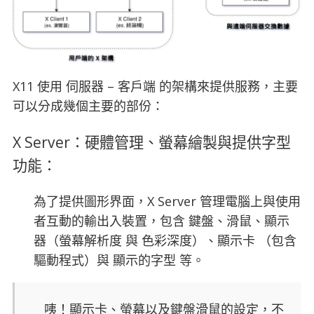
X11 使用 伺服器 – 客戶端 的架構來提供服務，主要
可以分成幾個主要的部份：
X Server：硬體管理、螢幕繪製與提供字型
功能：
為了提供圖形界面，X Server 管理電腦上與使用
者互動的輸出入裝置，包含 鍵盤、滑鼠、顯示
器（螢幕解析度 與 色彩深度）、顯示卡 （包含
驅動程式）與 顯示的字型 等。
咦！顯示卡、螢幕以及鍵盤滑鼠的設定，不