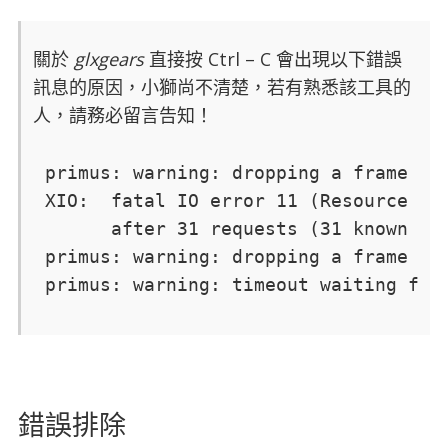
關於
glxgears
直接按 Ctrl – C 會出現以下錯誤
訊息的原因，小獅尚不清楚，若有熟悉該工具的
人，請務必留言告知！
primus: warning: dropping a frame to 
XIO:  fatal IO error 11 (Resource tem
      after 31 requests (31 known pro
primus: warning: dropping a frame to 
primus: warning: timeout waiting for
錯誤排除