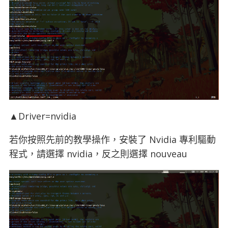
▲Driver=nvidia
若你按照先前的教學操作，安裝了 Nvidia 專利驅動
程式，請選擇 nvidia，反之則選擇 nouveau