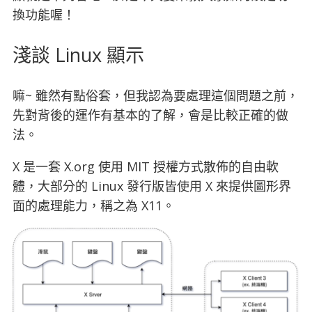
換功能喔！
淺談 Linux 顯示
嘛~ 雖然有點俗套，但我認為要處理這個問題之前，
先對背後的運作有基本的了解，會是比較正確的做
法。
X 是一套 X.org 使用 MIT 授權方式散佈的自由軟
體，大部分的 Linux 發行版皆使用 X 來提供圖形界
面的處理能力，稱之為 X11。