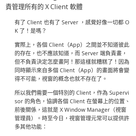
責管理所有的 X Client 軟體
有了 Client 也有了 Server ，感覺好像一切都 O
K 了！是嗎？
實際上，各個 Client（App）之間並不知道彼此
的存在，也不應該知道，而 Server 端負責畫，
但不負責決定怎麼畫阿！那這樣就糟糕了！因為
同時顯示來自多個 Client（App）的畫面將會變
得不可能，視窗的概念也就不存在了。
所以我們需要一個特別的 Client，作為 Supervi
sor 的角色，協調各個 Client 在螢幕上的位置、
前後關係，這就是 X Window Manager（視窗
管理員）。時至今日，視窗管理元常可以提供許
多其他功能：