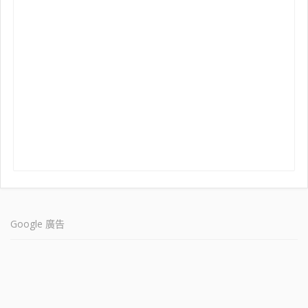
Google 廣告