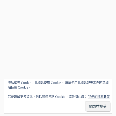
隱私權與 Cookie：此網站使用 Cookie。 繼續使用此網站即表示你同意網
站使用 Cookie。
若要瞭解更多資訊，包括如何控制 Cookie，請參閱此處：
我們的隱私政策
© 2026 www.alexleo.click