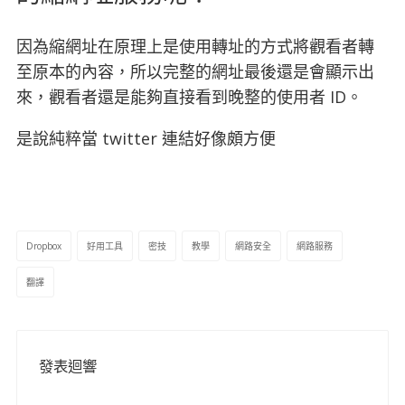
因為縮網址在原理上是使用轉址的方式將觀看者轉
至原本的內容，所以完整的網址最後還是會顯示出
來，觀看者還是能夠直接看到晚整的使用者 ID。
是說純粹當 twitter 連結好像頗方便
Dropbox
好用工具
密技
教學
網路安全
網路服務
翻譯
發表迴響