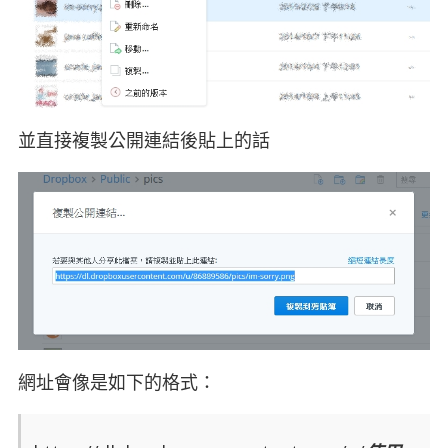
並直接複製公開連結後貼上的話
網址會像是如下的格式：