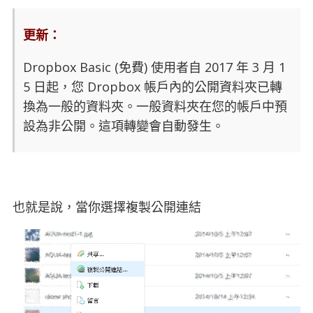
更新：
Dropbox Basic (免費) 使用者自 2017 年 3 月 1
5 日起，您 Dropbox 帳戶內的公開資料夾已轉
換為一般的資料夾。一般資料夾在您的帳戶中預
設為非公開。這項轉變會自動發生。
也就是說，當你選擇複製公開連結