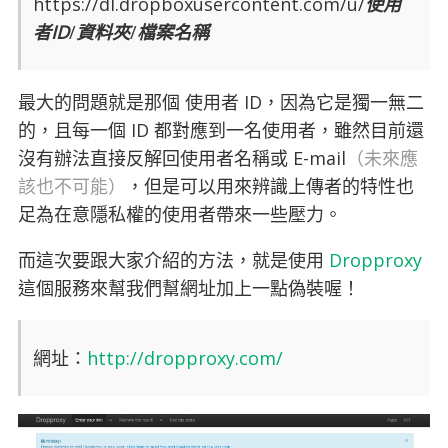
https://dl.dropboxusercontent.com/u/
使用
者ID
/
資料夾
/
檔案名稱
最大的問題就是那個 使用者 ID，因為它是獨一無二
的，且每一個 ID 都對應到一名使用者，雖然目前還
沒有辦法直接反解回使用者名稱或 E-mail
（未來應
該也不可能）
，但是可以用來辨識上傳者的特性也
足為在意隱私權的使用者帶來一些壓力。
而這次要跟大家介紹的方法，就是使用
Dropproxy
這個服務來幫我們幫網址加上一點偽裝喔！
網址：
http://dropproxy.com/