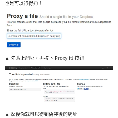
也是可以行得通！
▲ 先貼上網址，再按下 Proxy it! 按鈕
▲ 然後你就可以得到偽裝後的網址