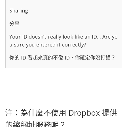
Sharing
分享
Your ID doesn’t really look like an ID… Are yo
u sure you entered it correctly?
你的 ID 看起來真的不像 ID，你確定你沒打錯？
注：為什麼不使用 Dropbox 提供
的縮網址服務呢？