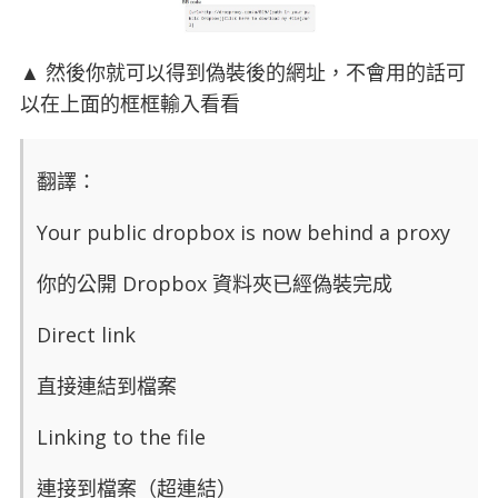
▲ 然後你就可以得到偽裝後的網址，不會用的話可
以在上面的框框輸入看看
翻譯：
Your public dropbox is now behind a proxy
你的公開 Dropbox 資料夾已經偽裝完成
Direct link
直接連結到檔案
Linking to the file
連接到檔案（超連結）