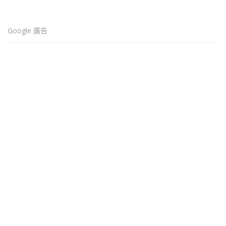
Google 廣告