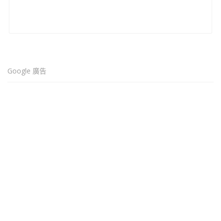
Google 廣告