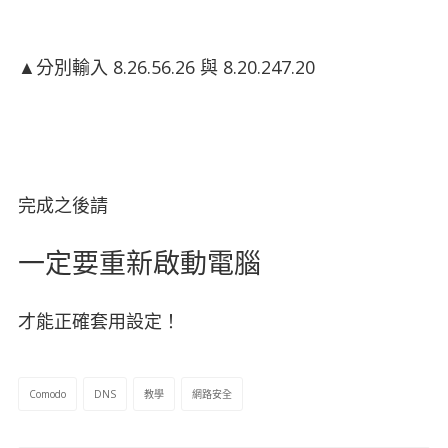
▲分別輸入 8.26.56.26 與 8.20.247.20
完成之後請
一定要重新啟動電腦
才能正確套用設定！
Comodo
DNS
教學
網路安全