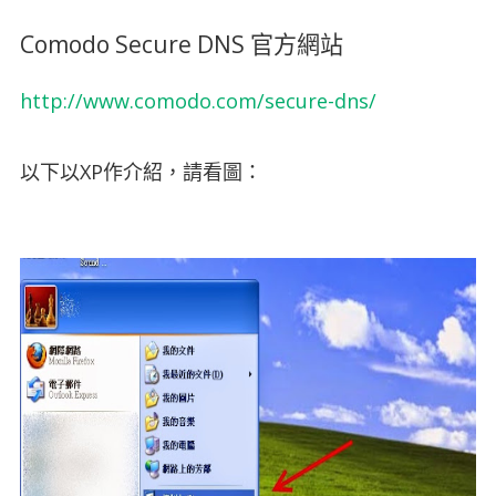
Comodo Secure DNS 官方網站
http://www.comodo.com/secure-dns/
以下以XP作介紹，請看圖：